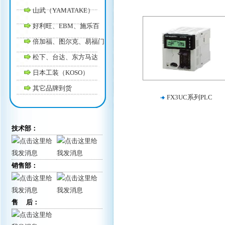
山武（YAMATAKE）
好利旺、EBM、施乐百
倍加福、图尔克、易福门
松下、台达、东方马达
日本工装（KOSO）
其它品牌到货
FX3UC系列PLC
技术部：
销售部：
售 后：